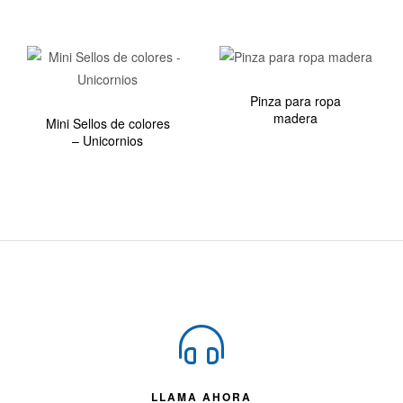
Pinza para ropa
madera
Mini Sellos de colores
– Unicornios
LLAMA AHORA