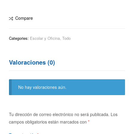
Compare
Categories:
Escolar y Oficina
,
Todo
Valoraciones (0)
No hay valoraciones aún.
Tu dirección de correo electrónico no será publicada.
Los
campos obligatorios están marcados con
*