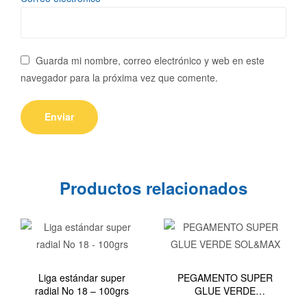
Guarda mi nombre, correo electrónico y web en este
navegador para la próxima vez que comente.
Productos relacionados
Liga estándar super
PEGAMENTO SUPER
radial No 18 – 100grs
GLUE VERDE
SOL&MAX