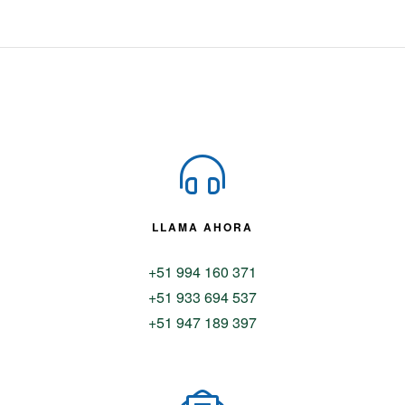
LLAMA AHORA
+51 994 160 371
+51 933 694 537
+51 947 189 397