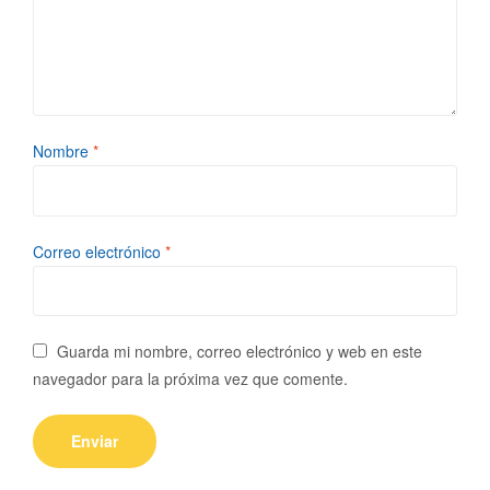
Nombre
*
Correo electrónico
*
Guarda mi nombre, correo electrónico y web en este
navegador para la próxima vez que comente.