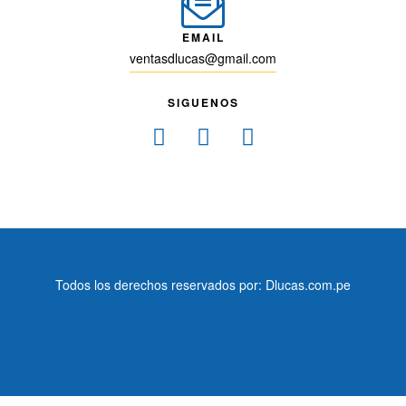
EMAIL
ventasdlucas@gmail.com
SIGUENOS
Todos los derechos reservados por: Dlucas.com.pe