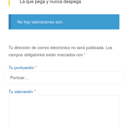
La que pega y nunca despega
No hay valoraciones aún.
Tu dirección de correo electrónico no será publicada.
Los
campos obligatorios están marcados con
*
Tu puntuación
*
Tu valoración
*