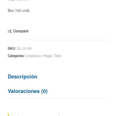
Box 100 unid.
Compare
SKU:
DL-12-100
Categories:
Limpieza y Hogar
,
Todo
Descripción
Valoraciones (0)