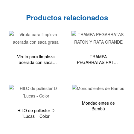
Productos relacionados
Viruta para limpieza
TRAMPA
acerada con saca
PEGARRATAS RATON
grasa
Y RATA GRANDE
Mondadientes de
Bambú
HILO de poliéster D
´Lucas – Color