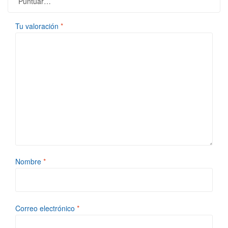
Tu valoración
*
Nombre
*
Correo electrónico
*