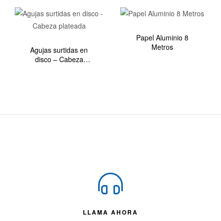
Papel Aluminio 8
Metros
Agujas surtidas en
disco – Cabeza
plateada
LLAMA AHORA