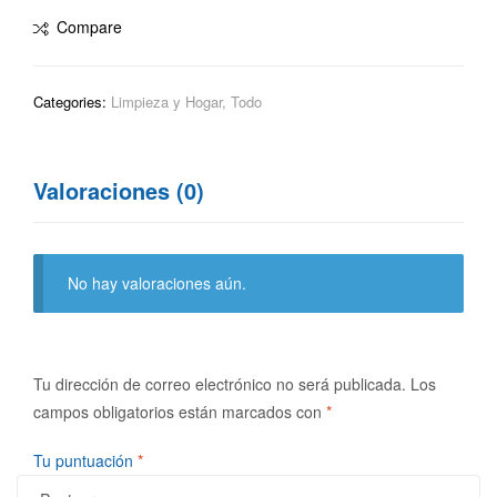
Compare
Categories:
Limpieza y Hogar
,
Todo
Valoraciones (0)
No hay valoraciones aún.
Tu dirección de correo electrónico no será publicada.
Los
campos obligatorios están marcados con
*
Tu puntuación
*