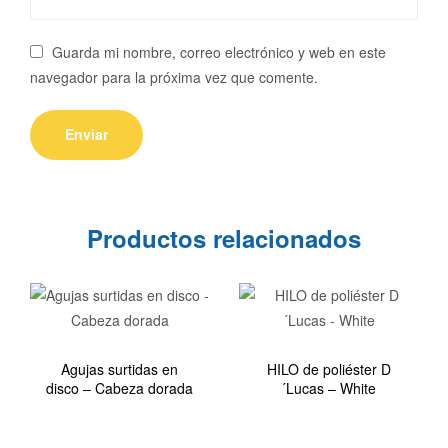
Guarda mi nombre, correo electrónico y web en este
navegador para la próxima vez que comente.
Productos relacionados
Agujas surtidas en
HILO de poliéster D
disco – Cabeza dorada
´Lucas – White