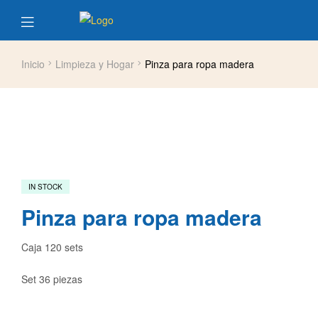
Inicio
Limpieza y Hogar
Pinza para ropa madera
IN STOCK
Pinza para ropa madera
Caja 120 sets
Set 36 piezas