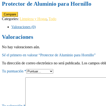
Protector de Aluminio para Hornillo
Compare
Categories:
Limpieza y Hogar
,
Todo
Valoraciones (0)
Valoraciones
No hay valoraciones aún.
Sé el primero en valorar “Protector de Aluminio para Hornillo”
Tu dirección de correo electrónico no será publicada.
Los campos obli
Tu puntuación
*
Tu valoración
*