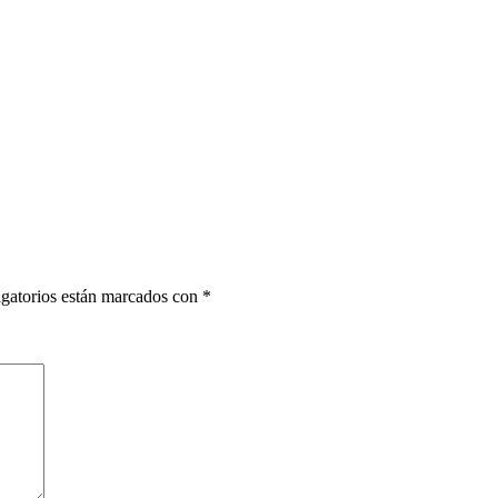
gatorios están marcados con
*