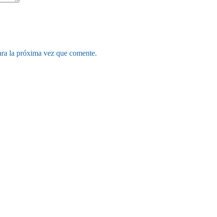
ara la próxima vez que comente.