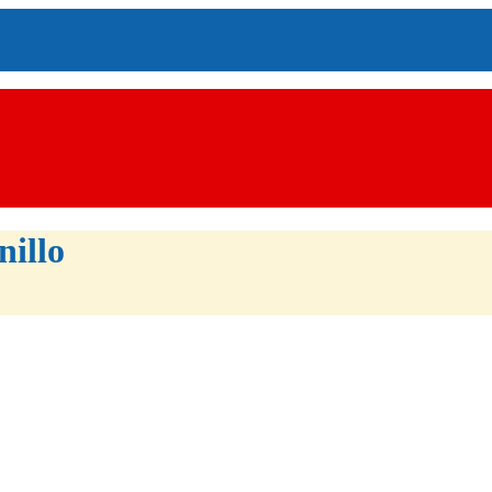
nillo